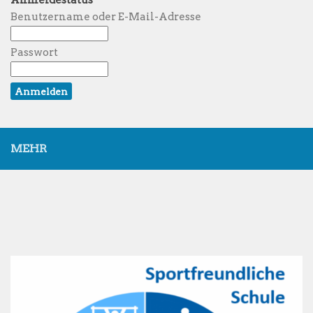
Benutzername oder E-Mail-Adresse
Passwort
MEHR