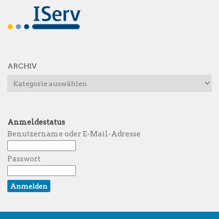
ARCHIV
Archiv
Anmeldestatus
Benutzername oder E-Mail-Adresse
Passwort