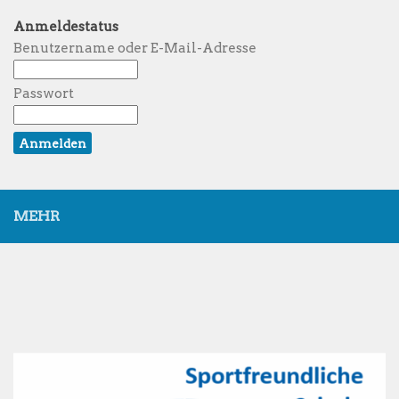
Anmeldestatus
Benutzername oder E-Mail-Adresse
Passwort
MEHR