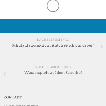
NÄCHSTER BEITRAG
Schulanfangsaktion „Autofrei-ich bin dabei“
VORHERIGER BEITRAG
Wasserspiele auf dem Schulhof
KONTAKT