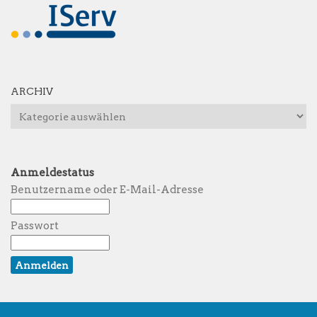
ARCHIV
Archiv
Anmeldestatus
Benutzername oder E-Mail-Adresse
Passwort